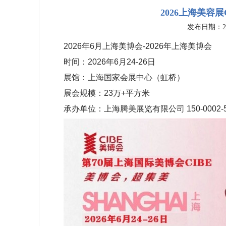
2026上海美容展
发布日期：202
2026年6月上海美博会-2026年上海美博会
时间：2026年6月24-26日
展馆：上海国家会展中心（虹桥）
展会规模：23万+平方米
承办单位：上海腾美展览有限公司 150-0002-5