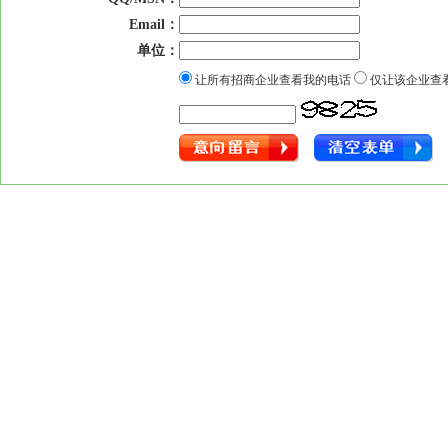
Email：
单位：
让所有招商企业查看我的电话
仅让该企业查