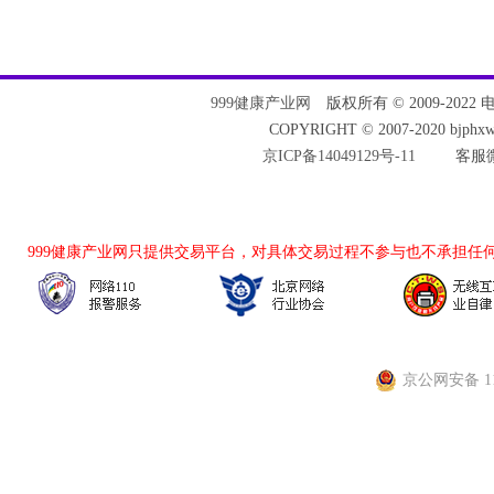
999健康产业网
版权所有 © 2009-2022 电话：
COPYRIGHT © 2007-2020 bjph
京ICP备14049129号-11
客服微
999健康产业网
只提供交易平台，对具体交易过程不参与也不承担任
京公网安备 110