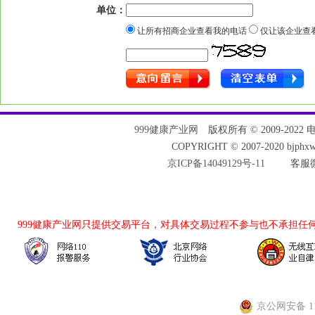
单位：
让所有招商企业查看我的电话
仅让该企业查
999健康产业网
版权所有 © 2009-2022 电话：
COPYRIGHT © 2007-2020 bjph
京ICP备14049129号-11
客服微
999健康产业网
只提供交易平台，对具体交易过程不参与也不承担任
京公网安备 110