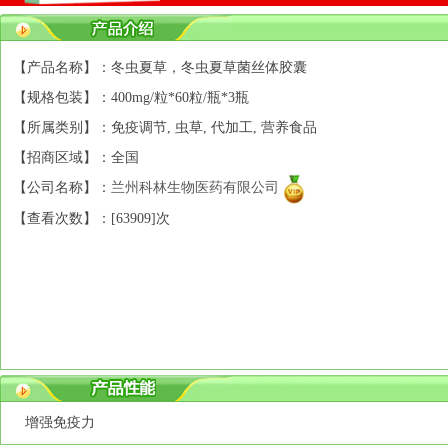
【产品名称】：冬虫夏草，冬虫夏草菌丝体胶囊
【规格包装】：400mg/粒*60粒/瓶*3瓶
【所属类别】：免疫调节, 虫草, 代加工, 营养食品
【招商区域】：全国
【公司名称】：
兰州科林生物医药有限公司
【查看次数】：[
63909]次
增强免疫力