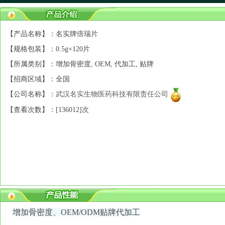
【产品名称】：名实牌倍瑞片
【规格包装】：0.5g×120片
【所属类别】：增加骨密度, OEM, 代加工, 贴牌
【招商区域】：全国
【公司名称】：
武汉名实生物医药科技有限责任公司
【查看次数】：[
136012]次
增加骨密度、
OEM/ODM贴牌代加工