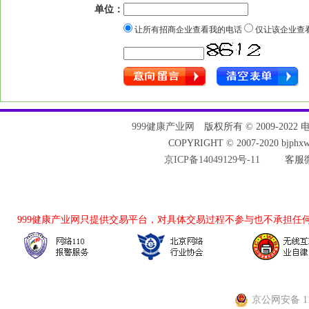
单位：
让所有招商企业查看我的电话
仅让该企业查
999健康产业网
版权所有 © 2009-2022 电话：
COPYRIGHT © 2007-2020 bjph
京ICP备14049129号-11
客服微
999健康产业网
只提供交易平台，对具体交易过程不参与也不承担任
京公网安备 110