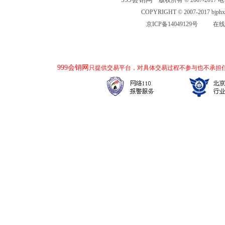
版权所有 © 2007-2017 电话：
COPYRIGHT © 2007-2017 bjp
京ICP备14049129号
在线
999会销网
只提供交易平台，对具体交易过程不参与也不承担