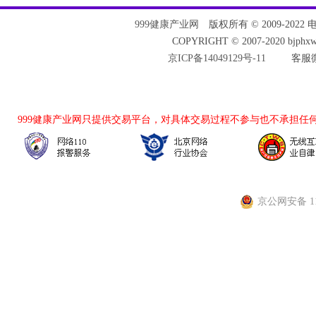
999健康产业网
版权所有 © 2009-2022 电话：
COPYRIGHT © 2007-2020 bjph
京ICP备14049129号-11
客服微
999健康产业网
只提供交易平台，对具体交易过程不参与也不承担任
京公网安备 110