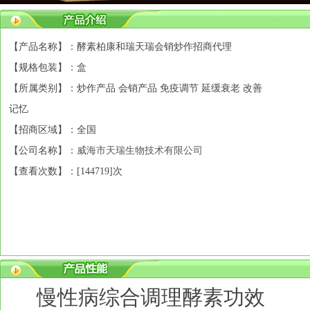
【产品名称】：酵素柏康和瑞天瑞会销炒作招商代理
【规格包装】：盒
【所属类别】：炒作产品 会销产品 免疫调节 延缓衰老 改善
记忆
【招商区域】：全国
【公司名称】：
威海市天瑞生物技术有限公司
【查看次数】：[
144719]次
慢性病综合调理酵素功效